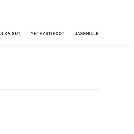
ULKAISUT
YHTEYSTIEDOT
JÄSENILLE