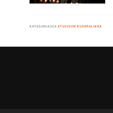
KATEGORIASSA
ETUSIVUN KUVAPALIKKA