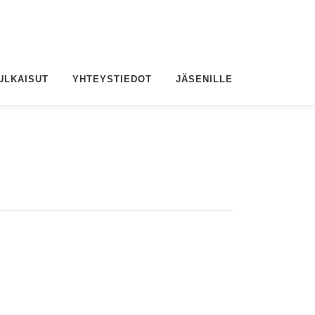
ULKAISUT
YHTEYSTIEDOT
JÄSENILLE