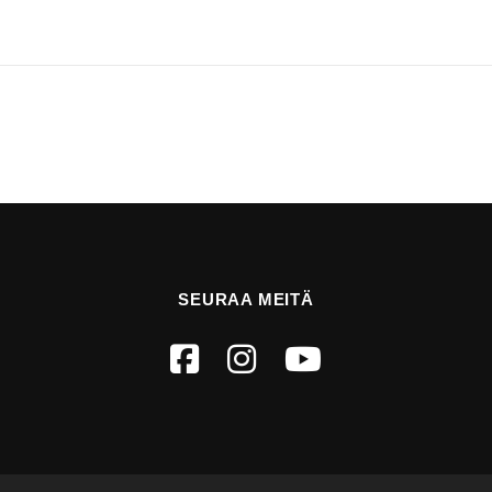
SEURAA MEITÄ